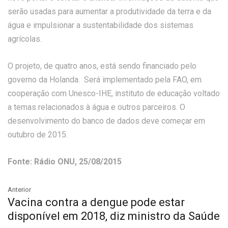
serão usadas para aumentar a produtividade da terra e da
água e impulsionar a sustentabilidade dos sistemas
agrícolas.
O projeto, de quatro anos, está sendo financiado pelo
governo da Holanda. Será implementado pela FAO, em
cooperação com Unesco-IHE, instituto de educação voltado
a temas relacionados à água e outros parceiros. O
desenvolvimento do banco de dados deve começar em
outubro de 2015.
Fonte: Rádio ONU, 25/08/2015
Anterior
Vacina contra a dengue pode estar
disponível em 2018, diz ministro da Saúde