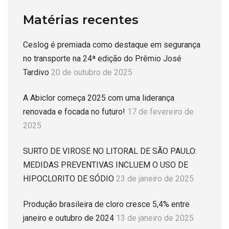
Matérias recentes
Ceslog é premiada como destaque em segurança
no transporte na 24ª edição do Prêmio José
Tardivo
20 de outubro de 2025
A Abiclor começa 2025 com uma liderança
renovada e focada no futuro!
17 de fevereiro de
2025
SURTO DE VIROSE NO LITORAL DE SÃO PAULO:
MEDIDAS PREVENTIVAS INCLUEM O USO DE
HIPOCLORITO DE SÓDIO
23 de janeiro de 2025
Produção brasileira de cloro cresce 5,4% entre
janeiro e outubro de 2024
13 de janeiro de 2025