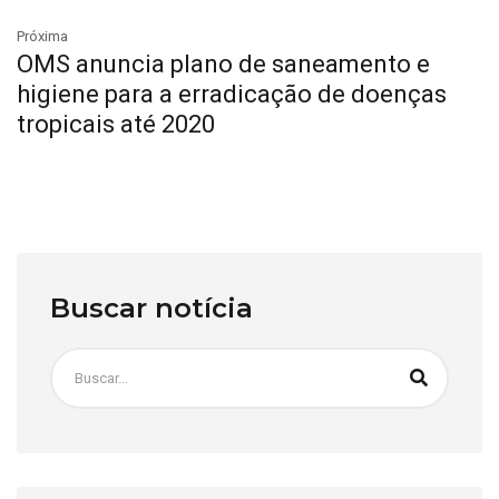
Próxima
OMS anuncia plano de saneamento e
higiene para a erradicação de doenças
tropicais até 2020
Buscar notícia