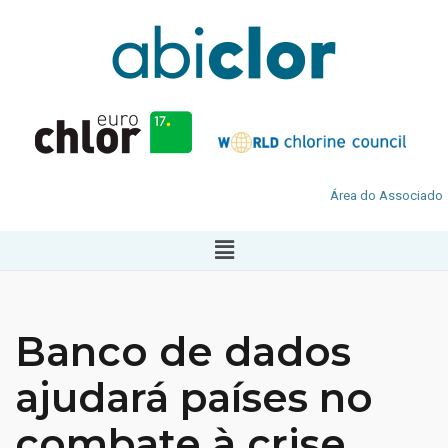
Área do Associado
Banco de dados
ajudará países no
combate à crise