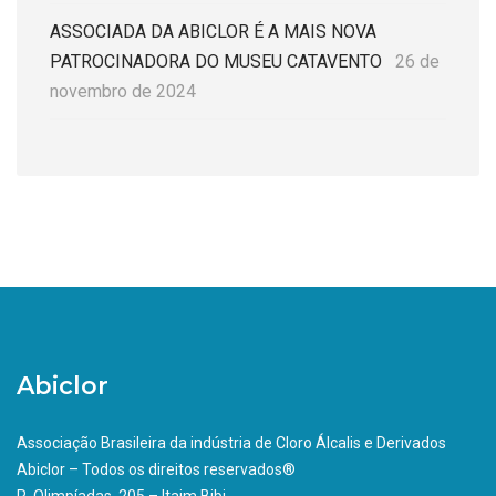
ASSOCIADA DA ABICLOR É A MAIS NOVA
PATROCINADORA DO MUSEU CATAVENTO
26 de
novembro de 2024
Abiclor
Associação Brasileira da indústria de Cloro Álcalis e Derivados
Abiclor – Todos os direitos reservados®