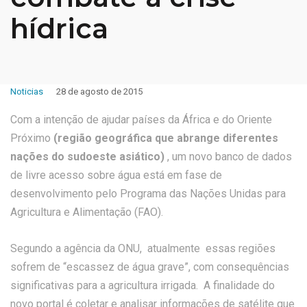
hídrica
Noticias
28 de agosto de 2015
Com a intenção de ajudar países da África e do Oriente
Próximo
(
região geográfica que abrange diferentes
nações do sudoeste asiático)
, um novo banco de dados
de livre acesso sobre água está em fase de
desenvolvimento pelo Programa das Nações Unidas para
Agricultura e Alimentação (FAO).
Segundo a agência da ONU, atualmente essas regiões
sofrem de “escassez de água grave”, com consequências
significativas para a agricultura irrigada. A finalidade do
novo portal é coletar e analisar informações de satélite que