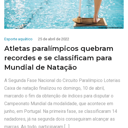
Esporte aquático
25 de abril de 2022
Atletas paralímpicos quebram
recordes e se classificam para
Mundial de Natação
A Segunda Fase Nacional do Circuito Paralímpico Loterias
Caixa de natação finalizou no domingo, 10 de abril,
marcando o fim da obtenção de índices para disputar o
Campeonato Mundial da modalidade, que acontece em
junho, em Portugal. Na primeira fase, se classificaram 14
nadadores, já na segunda dois conseguiram alcançar as
marcas. Ao todo, participaram […]