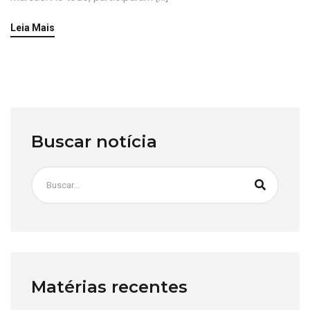
Leia Mais
Buscar notícia
Matérias recentes