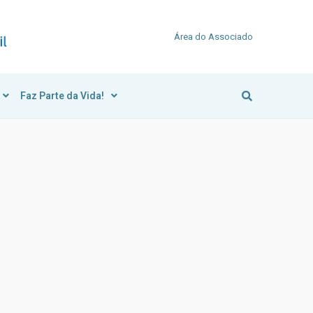
Área do Associado
Faz Parte da Vida!