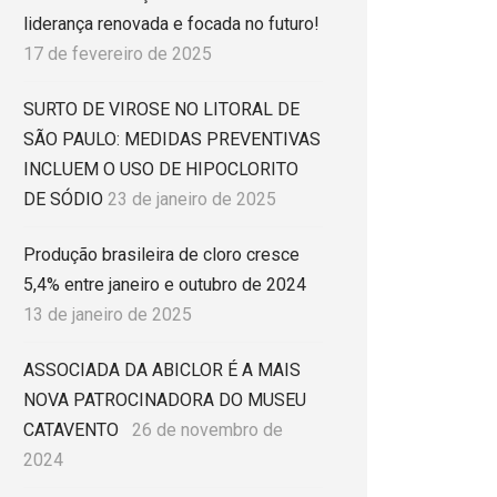
liderança renovada e focada no futuro!
17 de fevereiro de 2025
SURTO DE VIROSE NO LITORAL DE
SÃO PAULO: MEDIDAS PREVENTIVAS
INCLUEM O USO DE HIPOCLORITO
DE SÓDIO
23 de janeiro de 2025
Produção brasileira de cloro cresce
5,4% entre janeiro e outubro de 2024
13 de janeiro de 2025
ASSOCIADA DA ABICLOR É A MAIS
NOVA PATROCINADORA DO MUSEU
CATAVENTO
26 de novembro de
2024