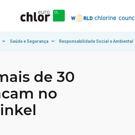
Saúde e Segurança
Responsabilidade Social e Ambiental
mais de 30
acam no
inkel