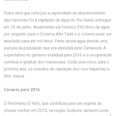
Outra obra que reforçou a capacidade de abastecimento
das represas foi a captação de água do Rio Guaió, entregue
em 29 de junho. Atualmente, ela fornece 350 litros de água
por segundo para o Sistema Alto Tietê e o volume pode ser
ampliado para até mil litros. Parte desta água atende uma
parcela da população que era atendida pelo Cantareira. A
expectativa do governo estadual para 2016 é a recuperação
contínua e gradual dos mananciais. Estão previstos, para o
próximo ano, os estudos de captação dos rios Itapanhaú e
Alto Juquiá.
Cenário para 2016
O fenômeno El Niño, que contribuiu para um regime de
chuvas melhor em 2015, na região Sudeste, também pode