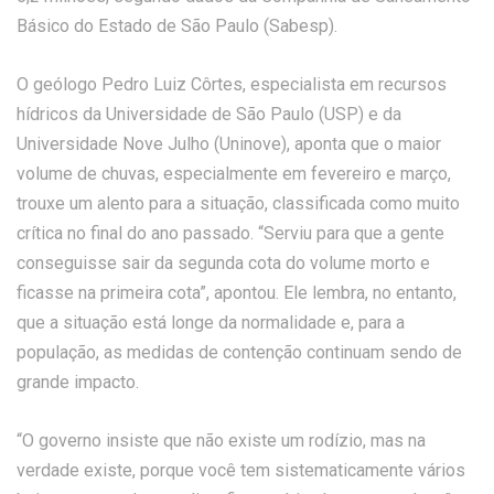
Básico do Estado de São Paulo (Sabesp).
O geólogo Pedro Luiz Côrtes, especialista em recursos
hídricos da Universidade de São Paulo (USP) e da
Universidade Nove Julho (Uninove), aponta que o maior
volume de chuvas, especialmente em fevereiro e março,
trouxe um alento para a situação, classificada como muito
crítica no final do ano passado. “Serviu para que a gente
conseguisse sair da segunda cota do volume morto e
ficasse na primeira cota”, apontou. Ele lembra, no entanto,
que a situação está longe da normalidade e, para a
população, as medidas de contenção continuam sendo de
grande impacto.
“O governo insiste que não existe um rodízio, mas na
verdade existe, porque você tem sistematicamente vários