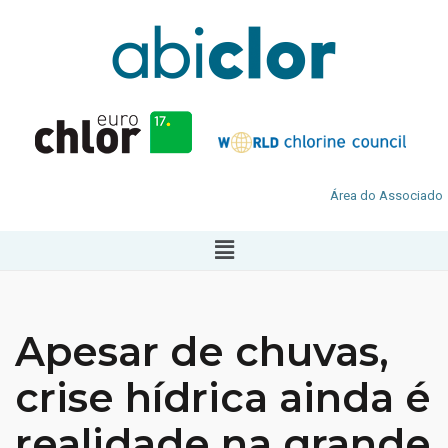
Área do Associado
Apesar de chuvas,
crise hídrica ainda é
realidade na grande