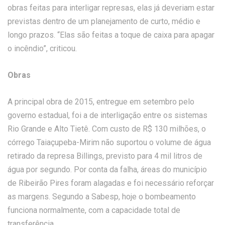
obras feitas para interligar represas, elas já deveriam estar
previstas dentro de um planejamento de curto, médio e
longo prazos. “Elas são feitas a toque de caixa para apagar
o incêndio”, criticou.
Obras
A principal obra de 2015, entregue em setembro pelo
governo estadual, foi a de interligação entre os sistemas
Rio Grande e Alto Tietê. Com custo de R$ 130 milhões, o
córrego Taiaçupeba-Mirim não suportou o volume de água
retirado da represa Billings, previsto para 4 mil litros de
água por segundo. Por conta da falha, áreas do município
de Ribeirão Pires foram alagadas e foi necessário reforçar
as margens. Segundo a Sabesp, hoje o bombeamento
funciona normalmente, com a capacidade total de
transferência.