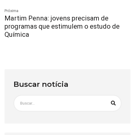
Próxima
Martim Penna: jovens precisam de
programas que estimulem o estudo de
Química
Buscar notícia