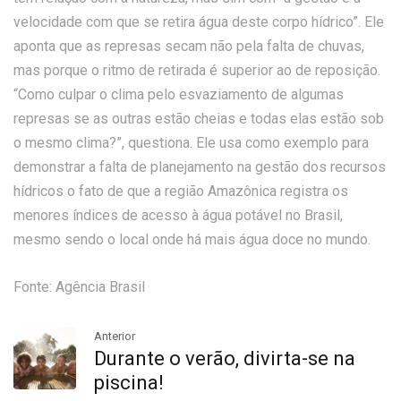
velocidade com que se retira água deste corpo hídrico”. Ele
aponta que as represas secam não pela falta de chuvas,
mas porque o ritmo de retirada é superior ao de reposição.
“Como culpar o clima pelo esvaziamento de algumas
represas se as outras estão cheias e todas elas estão sob
o mesmo clima?”, questiona. Ele usa como exemplo para
demonstrar a falta de planejamento na gestão dos recursos
hídricos o fato de que a região Amazônica registra os
menores índices de acesso à água potável no Brasil,
mesmo sendo o local onde há mais água doce no mundo.
Fonte: Agência Brasil
Anterior
Durante o verão, divirta-se na
piscina!