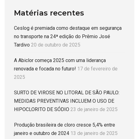
Matérias recentes
Ceslog é premiada como destaque em segurança
no transporte na 24ª edição do Prêmio José
Tardivo
20 de outubro de 2025
A Abiclor começa 2025 com uma liderança
renovada e focada no futuro!
17 de fevereiro de
2025
SURTO DE VIROSE NO LITORAL DE SÃO PAULO:
MEDIDAS PREVENTIVAS INCLUEM O USO DE
HIPOCLORITO DE SÓDIO
23 de janeiro de 2025
Produção brasileira de cloro cresce 5,4% entre
janeiro e outubro de 2024
13 de janeiro de 2025