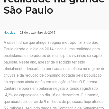
São Paulo
Noticias
28 de dezembro de 2015
A crise hídrica que atinge a região metropolitana de São
Paulo desde o início de 2014 ainda é uma realidade para
paulistanos e moradores de municípios vizinhos da capital
paulista. Neste ano, apesar de o rodízio ter sido
oficialmente descartado por causa da melhora no regime de
chuvas e da redução de consumo adotada pela população,
as represas ainda estão em situação crítica. O Sistema
Cantareira opera em patamar negativo, tendo registrado
-4,2% da capacidade no dia 16 de dezembro. O sistema,
que abastecia cerca de 9 milhões de pessoas, hoje atende
5,2 milhões, segundo dados da Companhia de Saneamento