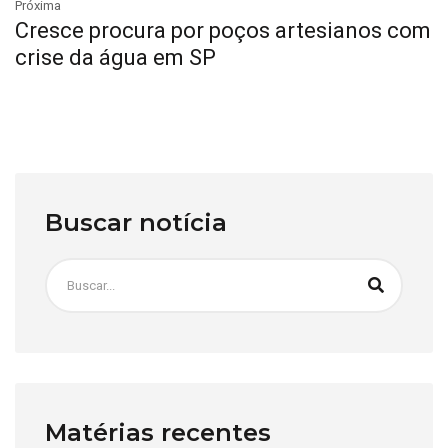
Próxima
Cresce procura por poços artesianos com
crise da água em SP
Buscar notícia
Matérias recentes