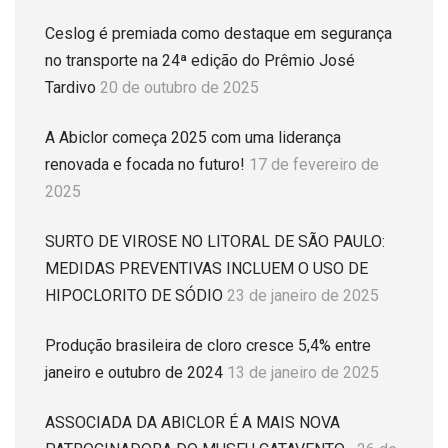
Ceslog é premiada como destaque em segurança
no transporte na 24ª edição do Prêmio José
Tardivo
20 de outubro de 2025
A Abiclor começa 2025 com uma liderança
renovada e focada no futuro!
17 de fevereiro de
2025
SURTO DE VIROSE NO LITORAL DE SÃO PAULO:
MEDIDAS PREVENTIVAS INCLUEM O USO DE
HIPOCLORITO DE SÓDIO
23 de janeiro de 2025
Produção brasileira de cloro cresce 5,4% entre
janeiro e outubro de 2024
13 de janeiro de 2025
ASSOCIADA DA ABICLOR É A MAIS NOVA