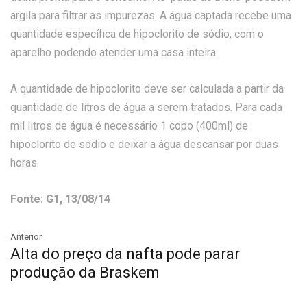
argila para filtrar as impurezas. A água captada recebe uma
quantidade específica de hipoclorito de sódio, com o
aparelho podendo atender uma casa inteira.
A quantidade de hipoclorito deve ser calculada a partir da
quantidade de litros de água a serem tratados. Para cada
mil litros de água é necessário 1 copo (400ml) de
hipoclorito de sódio e deixar a água descansar por duas
horas.
Fonte: G1, 13/08/14
Anterior
Alta do preço da nafta pode parar
produção da Braskem