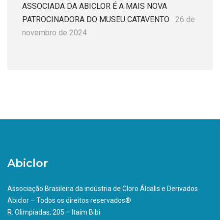
ASSOCIADA DA ABICLOR É A MAIS NOVA
PATROCINADORA DO MUSEU CATAVENTO
26 de
novembro de 2024
Abiclor
Associação Brasileira da indústria de Cloro Álcalis e Derivados
Abiclor – Todos os direitos reservados®
R. Olimpíadas, 205 – Itaim Bibi