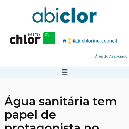
Área do Associado
Água sanitária tem
papel de
protagonista no