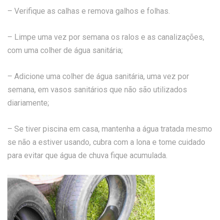
– Verifique as calhas e remova galhos e folhas.
– Limpe uma vez por semana os ralos e as canalizações,
com uma colher de água sanitária;
– Adicione uma colher de água sanitária, uma vez por
semana, em vasos sanitários que não são utilizados
diariamente;
– Se tiver piscina em casa, mantenha a água tratada mesmo
se não a estiver usando, cubra com a lona e tome cuidado
para evitar que água de chuva fique acumulada.