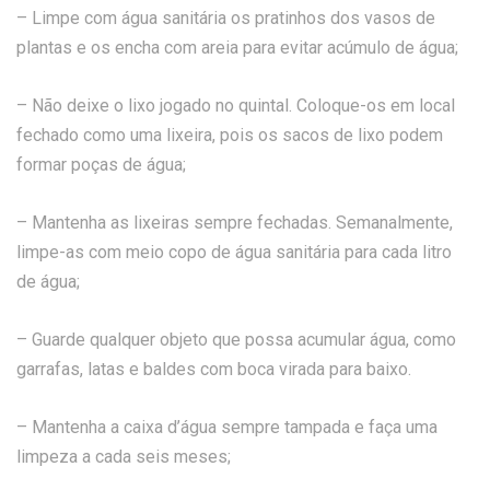
– Limpe com água sanitária os pratinhos dos vasos de
plantas e os encha com areia para evitar acúmulo de água;
– Não deixe o lixo jogado no quintal. Coloque-os em local
fechado como uma lixeira, pois os sacos de lixo podem
formar poças de água;
– Mantenha as lixeiras sempre fechadas. Semanalmente,
limpe-as com meio copo de água sanitária para cada litro
de água;
– Guarde qualquer objeto que possa acumular água, como
garrafas, latas e baldes com boca virada para baixo.
– Mantenha a caixa d’água sempre tampada e faça uma
limpeza a cada seis meses;