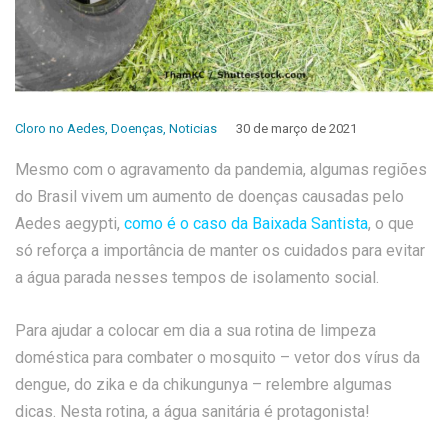
Cloro no Aedes
,
Doenças
,
Noticias
30 de março de 2021
Mesmo com o agravamento da pandemia, algumas regiões
do Brasil vivem um aumento de doenças causadas pelo
Aedes aegypti,
como é o caso da Baixada Santista
, o que
só reforça a importância de manter os cuidados para evitar
a água parada nesses tempos de isolamento social.
Para ajudar a colocar em dia a sua rotina de limpeza
doméstica para combater o mosquito – vetor dos vírus da
dengue, do zika e da chikungunya – relembre algumas
dicas. Nesta rotina, a água sanitária é protagonista!