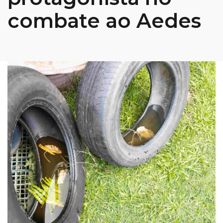
combate ao Aedes