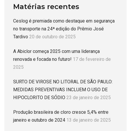
Matérias recentes
Ceslog é premiada como destaque em segurança
no transporte na 24ª edição do Prêmio José
Tardivo
20 de outubro de 2025
A Abiclor começa 2025 com uma liderança
renovada e focada no futuro!
17 de fevereiro de
2025
SURTO DE VIROSE NO LITORAL DE SÃO PAULO:
MEDIDAS PREVENTIVAS INCLUEM O USO DE
HIPOCLORITO DE SÓDIO
23 de janeiro de 2025
Produção brasileira de cloro cresce 5,4% entre
janeiro e outubro de 2024
13 de janeiro de 2025