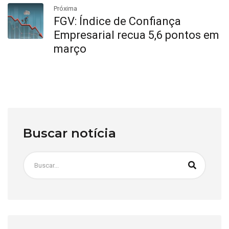
Próxima
FGV: Índice de Confiança
Empresarial recua 5,6 pontos em
março
Buscar notícia