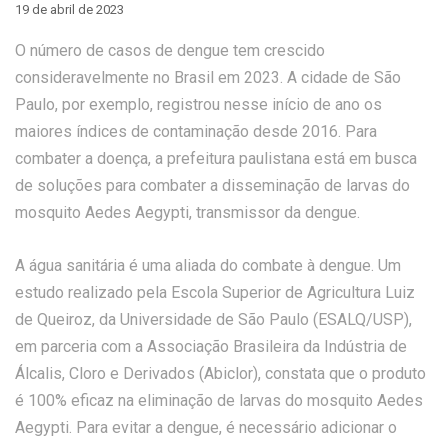
19 de abril de 2023
O número de casos de dengue tem crescido
consideravelmente no Brasil em 2023. A cidade de São
Paulo, por exemplo, registrou nesse início de ano os
maiores índices de contaminação desde 2016. Para
combater a doença, a prefeitura paulistana está em busca
de soluções para combater a disseminação de larvas do
mosquito Aedes Aegypti, transmissor da dengue.
A água sanitária é uma aliada do combate à dengue. Um
estudo realizado pela Escola Superior de Agricultura Luiz
de Queiroz, da Universidade de São Paulo (ESALQ/USP),
em parceria com a Associação Brasileira da Indústria de
Álcalis, Cloro e Derivados (Abiclor), constata que o produto
é 100% eficaz na eliminação de larvas do mosquito Aedes
Aegypti. Para evitar a dengue, é necessário adicionar o