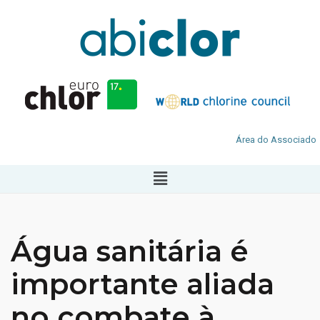
Área do Associado
Água sanitária é
importante aliada
no combate à