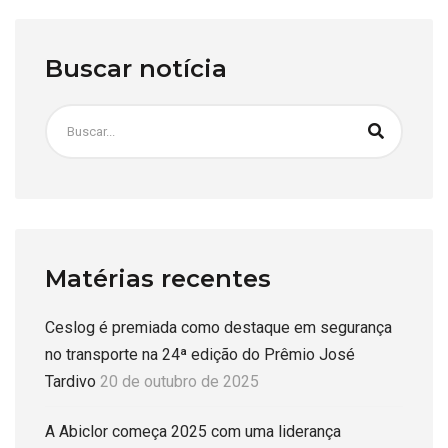
Buscar notícia
Matérias recentes
Ceslog é premiada como destaque em segurança
no transporte na 24ª edição do Prêmio José
Tardivo
20 de outubro de 2025
A Abiclor começa 2025 com uma liderança