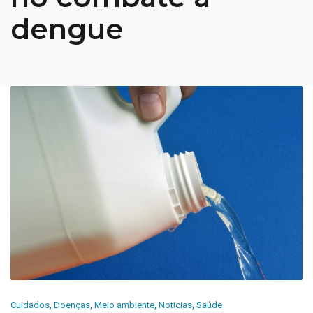
dengue
Cuidados
,
Doenças
,
Meio ambiente
,
Noticias
,
Saúde