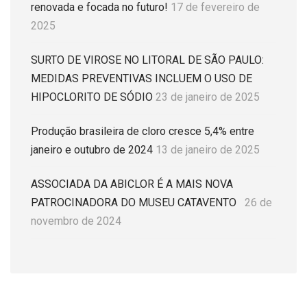
renovada e focada no futuro!
17 de fevereiro de
2025
SURTO DE VIROSE NO LITORAL DE SÃO PAULO:
MEDIDAS PREVENTIVAS INCLUEM O USO DE
HIPOCLORITO DE SÓDIO
23 de janeiro de 2025
Produção brasileira de cloro cresce 5,4% entre
janeiro e outubro de 2024
13 de janeiro de 2025
ASSOCIADA DA ABICLOR É A MAIS NOVA
PATROCINADORA DO MUSEU CATAVENTO
26 de
novembro de 2024