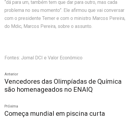
“dá para um, também tem que dar para outro, mas cada
problema no seu momento”. Ele afirmou que vai conversar
com o presidente Temer e com o ministro Marcos Pereira,
do Mdic, Marcos Pereira, sobre o assunto.
Fontes: Jornal DCI e Valor Econômico
Anterior
Vencedores das Olimpíadas de Química
são homenageados no ENAIQ
Próxima
Começa mundial em piscina curta