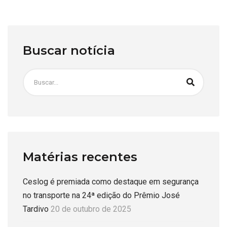
Buscar notícia
Matérias recentes
Ceslog é premiada como destaque em segurança
no transporte na 24ª edição do Prêmio José
Tardivo
20 de outubro de 2025