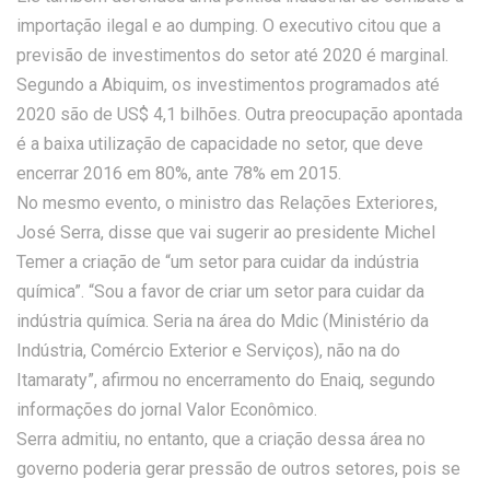
importação ilegal e ao dumping. O executivo citou que a
previsão de investimentos do setor até 2020 é marginal.
Segundo a Abiquim, os investimentos programados até
2020 são de US$ 4,1 bilhões. Outra preocupação apontada
é a baixa utilização de capacidade no setor, que deve
encerrar 2016 em 80%, ante 78% em 2015.
No mesmo evento, o ministro das Relações Exteriores,
José Serra, disse que vai sugerir ao presidente Michel
Temer a criação de “um setor para cuidar da indústria
química”. “Sou a favor de criar um setor para cuidar da
indústria química. Seria na área do Mdic (Ministério da
Indústria, Comércio Exterior e Serviços), não na do
Itamaraty”, afirmou no encerramento do Enaiq, segundo
informações do jornal Valor Econômico.
Serra admitiu, no entanto, que a criação dessa área no
governo poderia gerar pressão de outros setores, pois se