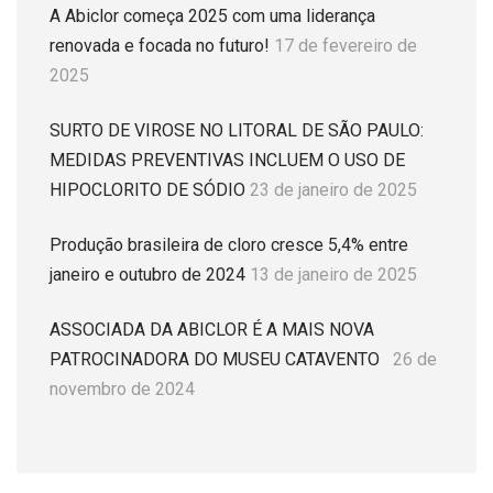
A Abiclor começa 2025 com uma liderança
renovada e focada no futuro!
17 de fevereiro de
2025
SURTO DE VIROSE NO LITORAL DE SÃO PAULO:
MEDIDAS PREVENTIVAS INCLUEM O USO DE
HIPOCLORITO DE SÓDIO
23 de janeiro de 2025
Produção brasileira de cloro cresce 5,4% entre
janeiro e outubro de 2024
13 de janeiro de 2025
ASSOCIADA DA ABICLOR É A MAIS NOVA
PATROCINADORA DO MUSEU CATAVENTO
26 de
novembro de 2024