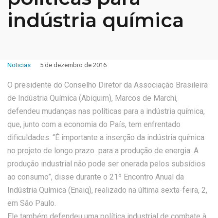
indústria química
Noticias
5 de dezembro de 2016
O presidente do Conselho Diretor da Associação Brasileira
de Indústria Química (Abiquim), Marcos de Marchi,
defendeu mudanças nas políticas para a indústria química,
que, junto com a economia do País, tem enfrentado
dificuldades. “É importante a inserção da indústria química
no projeto de longo prazo para a produção de energia. A
produção industrial não pode ser onerada pelos subsídios
ao consumo”, disse durante o 21º Encontro Anual da
Indústria Química (Enaiq), realizado na última sexta-feira, 2,
em São Paulo.
Ele também defendeu uma política industrial de combate à