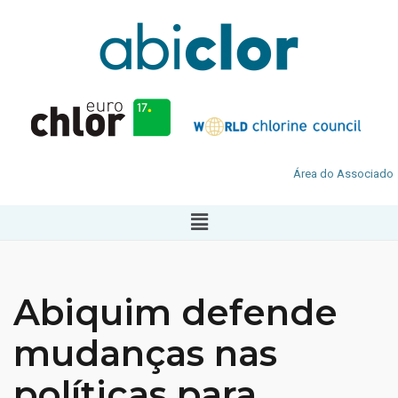
Área do Associado
Abiquim defende
mudanças nas
políticas para