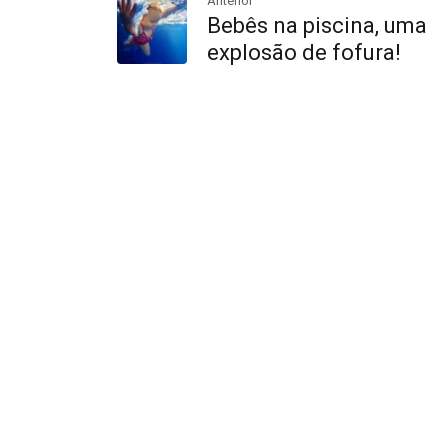
Anterior
Bebês na piscina, uma
explosão de fofura!