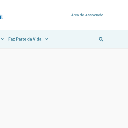
Área do Associado
Faz Parte da Vida!