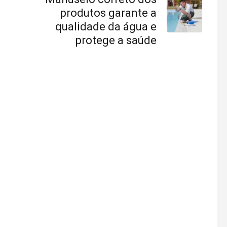
produtos garante a
qualidade da água e
protege a saúde