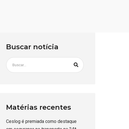
Buscar notícia
Matérias recentes
Ceslog é premiada como destaque