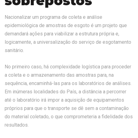
sobrepostos
Nacionalizar um programa de coleta e análise
epidemiológica de amostras de esgoto é um projeto que
demandará ações para viabilizar a estrutura própria e,
logicamente, a universalização do serviço de esgotamento
sanitário.
No primeiro caso, há complexidade logística para proceder
a coleta e o armazenamento das amostras para, na
sequência, encaminhá-las para os laboratórios de análises.
Em inúmeras localidades do País, a distância a percorrer
até o laboratório irá impor a aquisição de equipamentos
próprios para que o transporte se dê sem a contaminação
do material coletado, o que comprometeria a fidelidade dos
resultados.