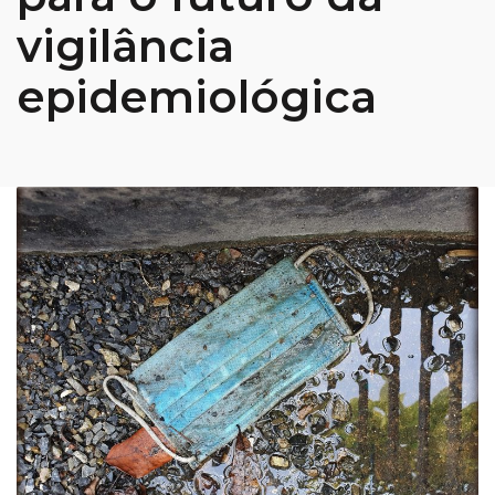
vigilância
epidemiológica