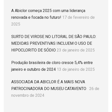
A Abiclor começa 2025 com uma liderança
renovada e focada no futuro!
17 de fevereiro de
2025
SURTO DE VIROSE NO LITORAL DE SÃO PAULO:
MEDIDAS PREVENTIVAS INCLUEM O USO DE
HIPOCLORITO DE SÓDIO
23 de janeiro de 2025
Produção brasileira de cloro cresce 5,4% entre
janeiro e outubro de 2024
13 de janeiro de 2025
ASSOCIADA DA ABICLOR É A MAIS NOVA
PATROCINADORA DO MUSEU CATAVENTO
26 de
novembro de 2024