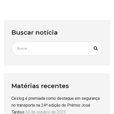
Buscar notícia
Matérias recentes
Ceslog é premiada como destaque em segurança
no transporte na 24ª edição do Prêmio José
Tardivo
20 de outubro de 2025