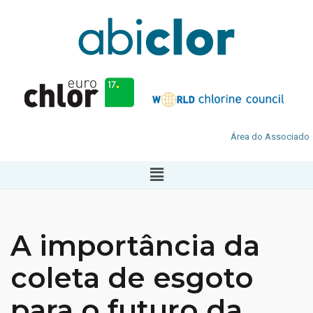
Área do Associado
A importância da
coleta de esgoto
para o futuro da