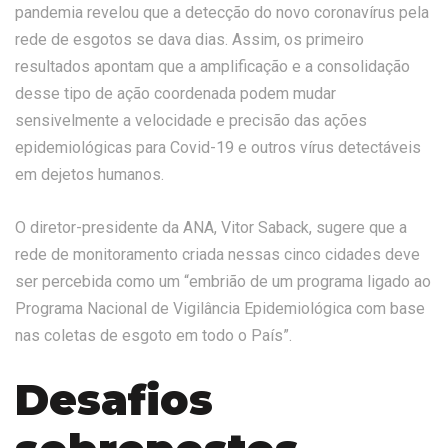
pandemia revelou que a detecção do novo coronavírus pela
rede de esgotos se dava dias. Assim, os primeiro
resultados apontam que a amplificação e a consolidação
desse tipo de ação coordenada podem mudar
sensivelmente a velocidade e precisão das ações
epidemiológicas para Covid-19 e outros vírus detectáveis
em dejetos humanos.
O diretor-presidente da ANA, Vitor Saback, sugere que a
rede de monitoramento criada nessas cinco cidades deve
ser percebida como um “embrião de um programa ligado ao
Programa Nacional de Vigilância Epidemiológica com base
nas coletas de esgoto em todo o País”.
Desafios