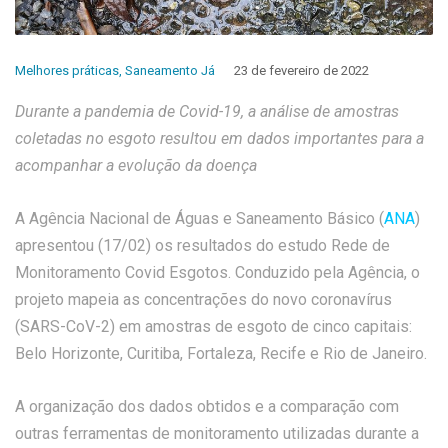
Melhores práticas
,
Saneamento Já
23 de fevereiro de 2022
Durante a pandemia de Covid-19, a análise de amostras
coletadas no esgoto resultou em dados importantes para a
acompanhar a evolução da doença
A Agência Nacional de Águas e Saneamento Básico (
ANA
)
apresentou (17/02) os resultados do estudo Rede de
Monitoramento Covid Esgotos. Conduzido pela Agência, o
projeto mapeia as concentrações do novo coronavírus
(SARS-CoV-2) em amostras de esgoto de cinco capitais:
Belo Horizonte, Curitiba, Fortaleza, Recife e Rio de Janeiro.
A organização dos dados obtidos e a comparação com
outras ferramentas de monitoramento utilizadas durante a