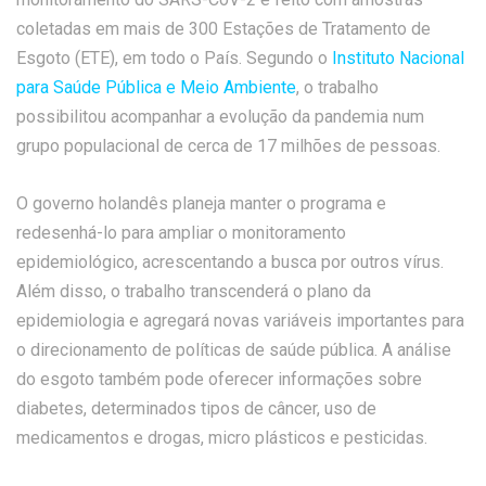
coletadas em mais de 300 Estações de Tratamento de
Esgoto (ETE), em todo o País. Segundo o
Instituto Nacional
para Saúde Pública e Meio Ambiente
, o trabalho
possibilitou acompanhar a evolução da pandemia num
grupo populacional de cerca de 17 milhões de pessoas.
O governo holandês planeja manter o programa e
redesenhá-lo para ampliar o monitoramento
epidemiológico, acrescentando a busca por outros vírus.
Além disso, o trabalho transcenderá o plano da
epidemiologia e agregará novas variáveis importantes para
o direcionamento de políticas de saúde pública. A análise
do esgoto também pode oferecer informações sobre
diabetes, determinados tipos de câncer, uso de
medicamentos e drogas, micro plásticos e pesticidas.