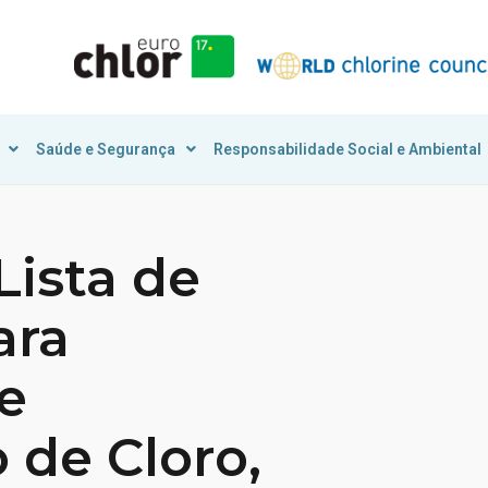
Saúde e Segurança
Responsabilidade Social e Ambiental
Lista de
ara
e
de Cloro,