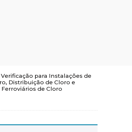
e Verificação para Instalações de
, Distribuição de Cloro e
Ferroviários de Cloro