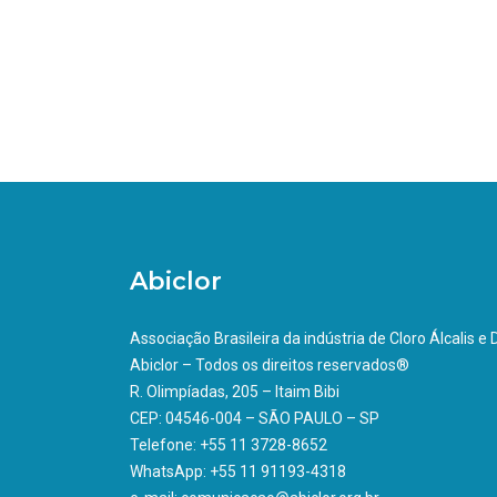
Abiclor
Associação Brasileira da indústria de Cloro Álcalis e
Abiclor – Todos os direitos reservados®
R. Olimpíadas, 205 – Itaim Bibi
CEP: 04546-004 – SÃO PAULO – SP
Telefone: +55 11 3728-8652
WhatsApp: +55 11 91193-4318