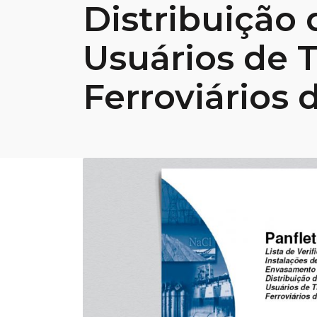
Distribuição 
Usuários de 
Ferroviários 