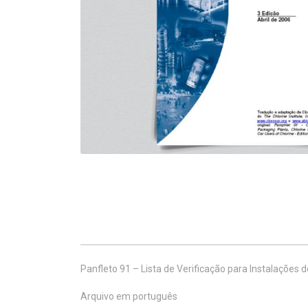
Panfleto 91 – Lista de Verificação para Instalações 
Arquivo em português