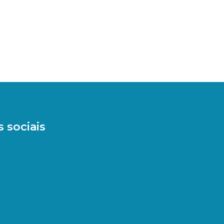
 sociais