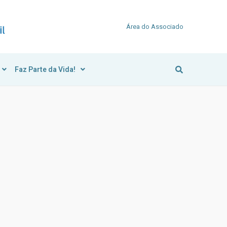
Área do Associado
Faz Parte da Vida!