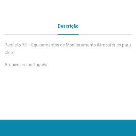
Descrição
Panfleto 73 – Equipamentos de Monitoramento Atmosférico para
Cloro
Arquivo em português