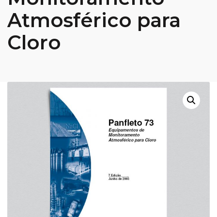
Atmosférico para
Cloro