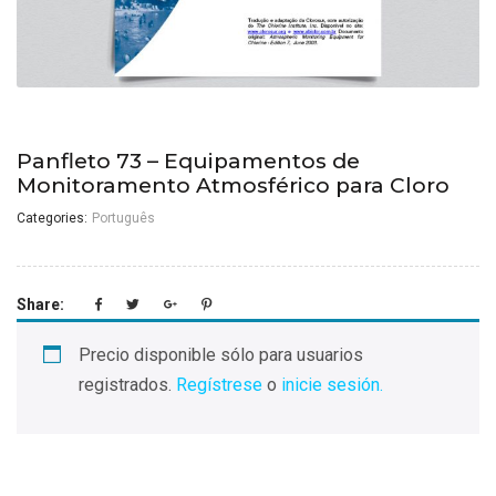
Panfleto 73 – Equipamentos de
Monitoramento Atmosférico para Cloro
Categories:
Português
Share:
Precio disponible sólo para usuarios
registrados.
Regístrese
o
inicie sesión.