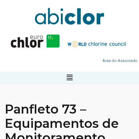
Área do Associado
Panfleto 73 –
Equipamentos de
Monitoramento