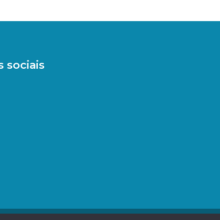
 sociais