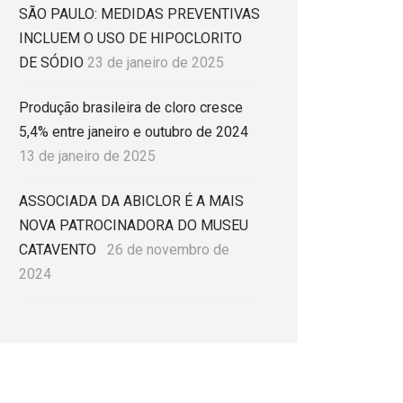
SÃO PAULO: MEDIDAS PREVENTIVAS
INCLUEM O USO DE HIPOCLORITO
DE SÓDIO
23 de janeiro de 2025
Produção brasileira de cloro cresce
5,4% entre janeiro e outubro de 2024
13 de janeiro de 2025
ASSOCIADA DA ABICLOR É A MAIS
NOVA PATROCINADORA DO MUSEU
CATAVENTO
26 de novembro de
2024