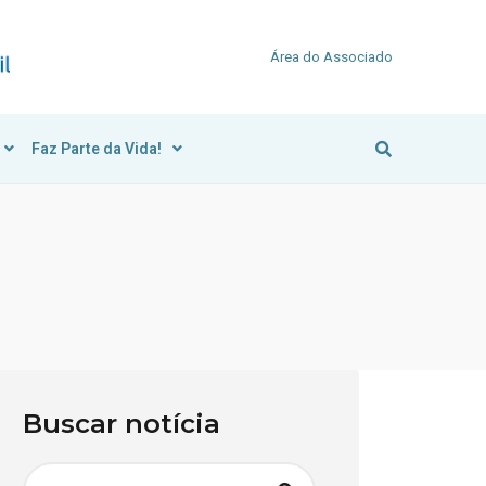
Área do Associado
Faz Parte da Vida!
Buscar notícia