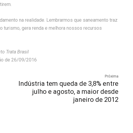
tirem.
ndamento na realidade. Lembrarmos que saneamento traz
 o turismo, gera renda e melhora nossos recursos
to Trata Brasil
ição de 26/09/2016
Próxima
Indústria tem queda de 3,8% entre
julho e agosto, a maior desde
janeiro de 2012