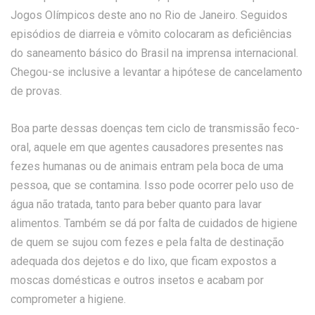
Jogos Olímpicos deste ano no Rio de Janeiro. Seguidos
episódios de diarreia e vômito colocaram as deficiências
do saneamento básico do Brasil na imprensa internacional.
Chegou-se inclusive a levantar a hipótese de cancelamento
de provas.
Boa parte dessas doenças tem ciclo de transmissão feco-
oral, aquele em que agentes causadores presentes nas
fezes humanas ou de animais entram pela boca de uma
pessoa, que se contamina. Isso pode ocorrer pelo uso de
água não tratada, tanto para beber quanto para lavar
alimentos. Também se dá por falta de cuidados de higiene
de quem se sujou com fezes e pela falta de destinação
adequada dos dejetos e do lixo, que ficam expostos a
moscas domésticas e outros insetos e acabam por
comprometer a higiene.