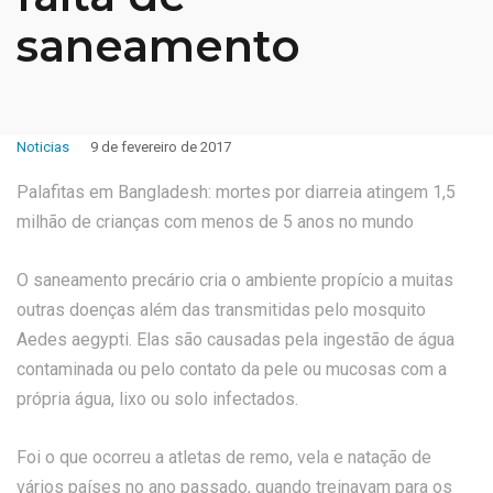
saneamento
Noticias
9 de fevereiro de 2017
Palafitas em Bangladesh: mortes por diarreia atingem 1,5
milhão de crianças com menos de 5 anos no mundo
O saneamento precário cria o ambiente propício a muitas
outras doenças além das transmitidas pelo mosquito
Aedes aegypti. Elas são causadas pela ingestão de água
contaminada ou pelo contato da pele ou mucosas com a
própria água, lixo ou solo infectados.
Foi o que ocorreu a atletas de remo, vela e natação de
vários países no ano passado, quando treinavam para os