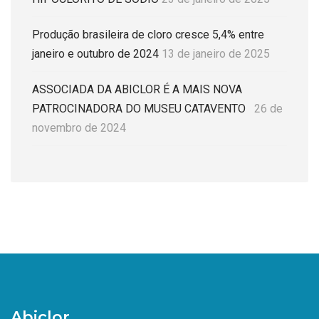
Produção brasileira de cloro cresce 5,4% entre
janeiro e outubro de 2024
13 de janeiro de 2025
ASSOCIADA DA ABICLOR É A MAIS NOVA
PATROCINADORA DO MUSEU CATAVENTO
26 de
novembro de 2024
Abiclor