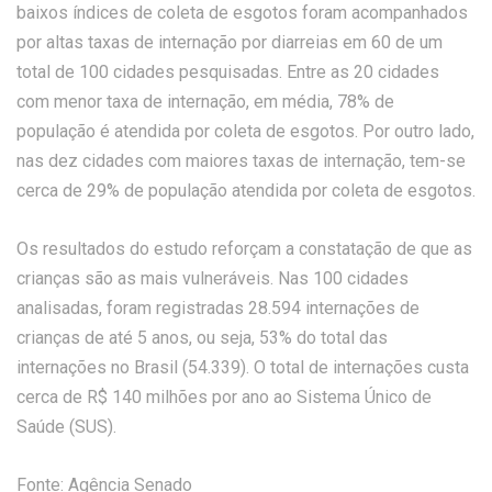
baixos índices de coleta de esgotos foram acompanhados
por altas taxas de internação por diarreias em 60 de um
total de 100 cidades pesquisadas. Entre as 20 cidades
com menor taxa de internação, em média, 78% de
população é atendida por coleta de esgotos. Por outro lado,
nas dez cidades com maiores taxas de internação, tem-se
cerca de 29% de população atendida por coleta de esgotos.
Os resultados do estudo reforçam a constatação de que as
crianças são as mais vulneráveis. Nas 100 cidades
analisadas, foram registradas 28.594 internações de
crianças de até 5 anos, ou seja, 53% do total das
internações no Brasil (54.339). O total de internações custa
cerca de R$ 140 milhões por ano ao Sistema Único de
Saúde (SUS).
Fonte: Agência Senado