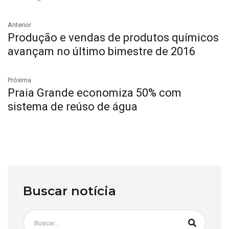
Anterior
Produção e vendas de produtos químicos
avançam no último bimestre de 2016
Próxima
Praia Grande economiza 50% com
sistema de reúso de água
Buscar notícia