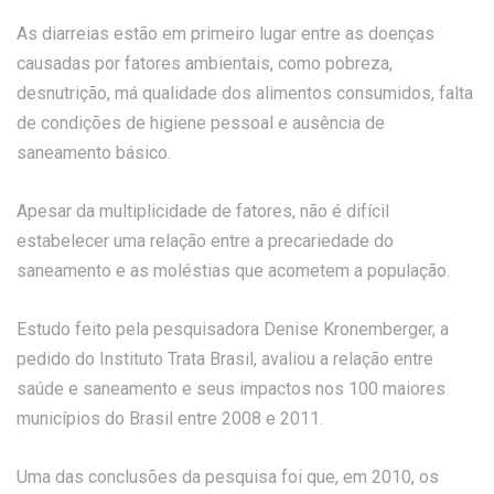
As diarreias estão em primeiro lugar entre as doenças
causadas por fatores ambientais, como pobreza,
desnutrição, má qualidade dos alimentos consumidos, falta
de condições de higiene pessoal e ausência de
saneamento básico.
Apesar da multiplicidade de fatores, não é difícil
estabelecer uma relação entre a precariedade do
saneamento e as moléstias que acometem a população.
Estudo feito pela pesquisadora Denise Kronemberger, a
pedido do Instituto Trata Brasil, avaliou a relação entre
saúde e saneamento e seus impactos nos 100 maiores
municípios do Brasil entre 2008 e 2011.
Uma das conclusões da pesquisa foi que, em 2010, os