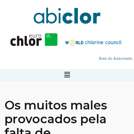
Área do Associado
Os muitos males
provocados pela
falta de