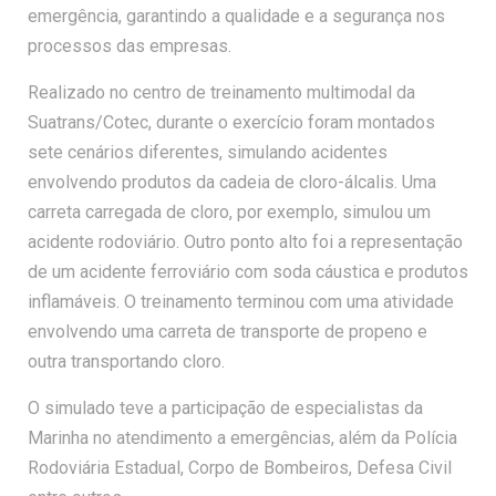
emergência, garantindo a qualidade e a segurança nos
processos das empresas.
Realizado no centro de treinamento multimodal da
Suatrans/Cotec, durante o exercício foram montados
sete cenários diferentes, simulando acidentes
envolvendo produtos da cadeia de cloro-álcalis. Uma
carreta carregada de cloro, por exemplo, simulou um
acidente rodoviário. Outro ponto alto foi a representação
de um acidente ferroviário com soda cáustica e produtos
inflamáveis. O treinamento terminou com uma atividade
envolvendo uma carreta de transporte de propeno e
outra transportando cloro.
O simulado teve a participação de especialistas da
Marinha no atendimento a emergências, além da Polícia
Rodoviária Estadual, Corpo de Bombeiros, Defesa Civil