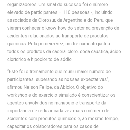
organizadores. Um sinal do sucesso foi o número
elevado de participantes – 110 pessoas -, incluindo
associados da Clorosur, da Argentina e do Peru, que
vieram conhecer o know-how do setor na prevenção de
acidentes relacionados ao transporte de produtos
químicos. Pela primeira vez, um treinamento juntou
todos os produtos da cadeia: cloro, soda cáustica, ácido
clorídrico e hipoclorito de sódio.
“Este foi o treinamento que reuniu maior número de
participantes, superando as nossas expectativas”,
afirmou Nelson Felipe, da Abiclor. O objetivo do
workshop e do exercício simulado é conscientizar os
agentes envolvidos no manuseio e transporte da
importância de reduzir cada vez mais o número de
acidentes com produtos químicos e, ao mesmo tempo,
capacitar os colaboradores para os casos de