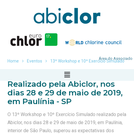
Área do Associado
Home
Eventos
13º Workshop e 10º Exercício Simulado
Realizado pela Abiclor, nos
dias 28 e 29 de maio de 2019,
em Paulínia - SP
O 13º Workshop e 10º Exercício Simulado realizado pela
Abiclor, nos dias 28 e 29 de maio de 2019, em Paulínia,
interior de São Paulo, superou as expectativas dos