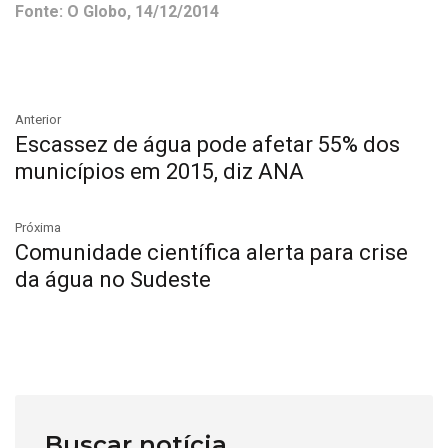
Fonte: O Globo, 14/12/2014
Anterior
Escassez de água pode afetar 55% dos
municípios em 2015, diz ANA
Próxima
Comunidade científica alerta para crise
da água no Sudeste
Buscar notícia