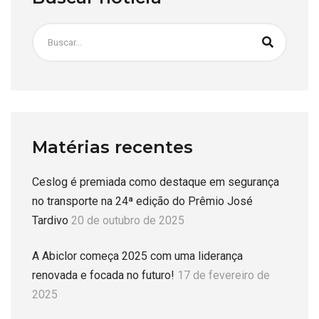
Matérias recentes
Ceslog é premiada como destaque em segurança
no transporte na 24ª edição do Prêmio José
Tardivo
20 de outubro de 2025
A Abiclor começa 2025 com uma liderança
renovada e focada no futuro!
17 de fevereiro de
2025