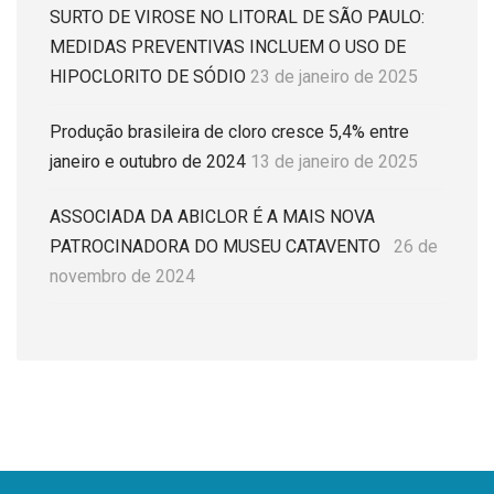
SURTO DE VIROSE NO LITORAL DE SÃO PAULO:
MEDIDAS PREVENTIVAS INCLUEM O USO DE
HIPOCLORITO DE SÓDIO
23 de janeiro de 2025
Produção brasileira de cloro cresce 5,4% entre
janeiro e outubro de 2024
13 de janeiro de 2025
ASSOCIADA DA ABICLOR É A MAIS NOVA
PATROCINADORA DO MUSEU CATAVENTO
26 de
novembro de 2024