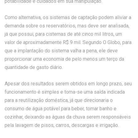
potabilidade e cuidados em sua manipulação.
Como alternativa, os sistemas de captação podem aliviar a
demanda sobre os reservatórios, mas deve ser analisada,
já que possui, para cisternas de até cinco mil litros, um
valor de aproximadamente R$ 9 mil. Segundo O Globo, para
que a implantação do sistema valha a pena, ele deve
proporcionar uma economia de pelo menos um terço da
quantidade de gasto diário.
Apesar dos resultados serem obtidos em longo prazo, seu
funcionamento é simples e torna-se uma saída indicada
para a reutilização doméstica, já que direcionaria o
consumo de água potável para beber, tomar banho e
cozinhar, deixando as águas da chuva serem responsáveis
pela lavagem de pisos, carros, descargas e irrigação.