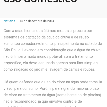
Noticias
15 de dezembro de 2014
Com a crise hídrica dos últimos meses, a procura por
sistemas de captação da água da chuva e de reuso
aumentou consideravelmente, principalmente no estado de
São Paulo. Levando em consideração que a água da chuva
não é limpa e muito menos potável, sem o tratamento
específico, ela deve ser usada apenas para fins simples,
como irrigação do jardim e lavagem de carros e roupas.
Há quem defenda que o uso do cloro na água pode torna-la
viável para consumo. Porém, para a grande maioria, o uso
de cloro no tratamento da água (semelhante ao de piscina)
não é recomendado, já que envolve controle de