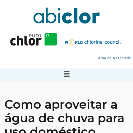
Área do Associado
Como aproveitar a
água de chuva para
uso doméstico