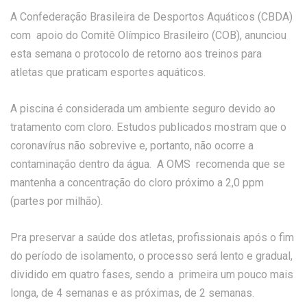
A Confederação Brasileira de Desportos Aquáticos (CBDA)
com apoio do Comitê Olímpico Brasileiro (COB), anunciou
esta semana o protocolo de retorno aos treinos para
atletas que praticam esportes aquáticos.
A piscina é considerada um ambiente seguro devido ao
tratamento com cloro. Estudos publicados mostram que o
coronavírus não sobrevive e, portanto, não ocorre a
contaminação dentro da água. A OMS recomenda que se
mantenha a concentração do cloro próximo a 2,0 ppm
(partes por milhão).
Pra preservar a saúde dos atletas, profissionais após o fim
do período de isolamento, o processo será lento e gradual,
dividido em quatro fases, sendo a primeira um pouco mais
longa, de 4 semanas e as próximas, de 2 semanas.