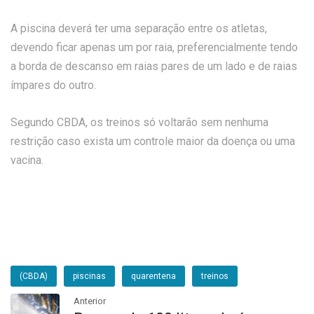
A piscina deverá ter uma separação entre os atletas,
devendo ficar apenas um por raia, preferencialmente tendo
a borda de descanso em raias pares de um lado e de raias
ímpares do outro.
Segundo CBDA, os treinos só voltarão sem nenhuma
restrição caso exista um controle maior da doença ou uma
vacina.
(CBDA)
piscinas
quarentena
treinos
Anterior