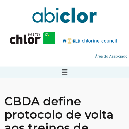
Área do Associado
CBDA define
protocolo de volta
aos treinos de