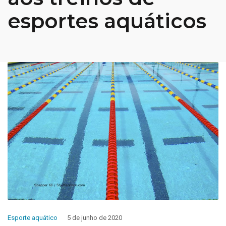
esportes aquáticos
Esporte aquático
5 de junho de 2020