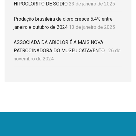
HIPOCLORITO DE SÓDIO
23 de janeiro de 2025
Produção brasileira de cloro cresce 5,4% entre
janeiro e outubro de 2024
13 de janeiro de 2025
ASSOCIADA DA ABICLOR É A MAIS NOVA
PATROCINADORA DO MUSEU CATAVENTO
26 de
novembro de 2024