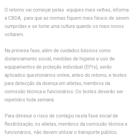
O retorno vai começar pelas equipes mais velhas, informa
a CBDA, para que as normas fiquem mais fáceis de serem
cumpridas e se torne uma cultura quando os mais novos
voltarem.
Na primeira fase, além de cuidados básicos como
distanciamento social, medidas de higiene e uso de
equipamentos de proteção individual (EPIs), serão
aplicados questionários online, antes do retorno, e testes
para detecção da doença em atletas, membros da
comissão técnica e funcionários. Os testes deverão ser
repetidos toda semana.
Para diminuir o risco de contágio nesta fase inicial de
flexibilização, os atletas, membros da comissão técnica e
funcionários, não devem utilizar o transporte público.