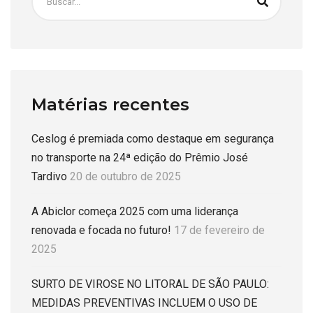
Matérias recentes
Ceslog é premiada como destaque em segurança
no transporte na 24ª edição do Prêmio José
Tardivo
20 de outubro de 2025
A Abiclor começa 2025 com uma liderança
renovada e focada no futuro!
17 de fevereiro de
2025
SURTO DE VIROSE NO LITORAL DE SÃO PAULO:
MEDIDAS PREVENTIVAS INCLUEM O USO DE