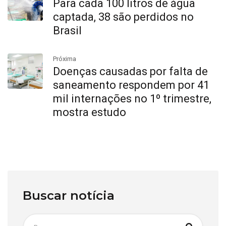
Para cada 100 litros de água
captada, 38 são perdidos no
Brasil
Próxima
Doenças causadas por falta de
saneamento respondem por 41
mil internações no 1º trimestre,
mostra estudo
Buscar notícia