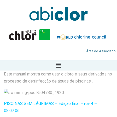
Área do Associado
Este manual mostra como usar o cloro e seus derivados no
processo de desinfecção de águas de piscinas .
PISCINAS SEM LÁGRIMAS – Edição final – rev 4 –
08.07.06