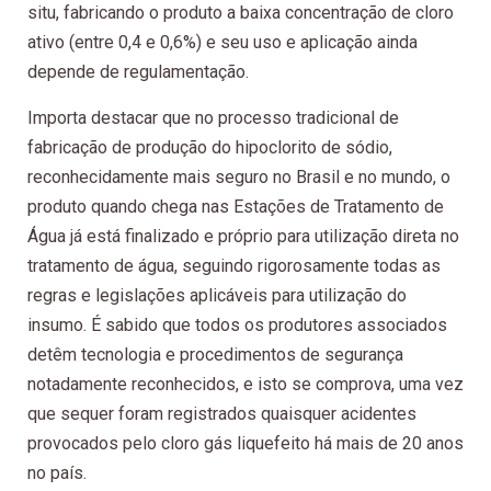
situ, fabricando o produto a baixa concentração de cloro
ativo (entre 0,4 e 0,6%) e seu uso e aplicação ainda
depende de regulamentação.
Importa destacar que no processo tradicional de
fabricação de produção do hipoclorito de sódio,
reconhecidamente mais seguro no Brasil e no mundo, o
produto quando chega nas Estações de Tratamento de
Água já está finalizado e próprio para utilização direta no
tratamento de água, seguindo rigorosamente todas as
regras e legislações aplicáveis para utilização do
insumo. É sabido que todos os produtores associados
detêm tecnologia e procedimentos de segurança
notadamente reconhecidos, e isto se comprova, uma vez
que sequer foram registrados quaisquer acidentes
provocados pelo cloro gás liquefeito há mais de 20 anos
no país.