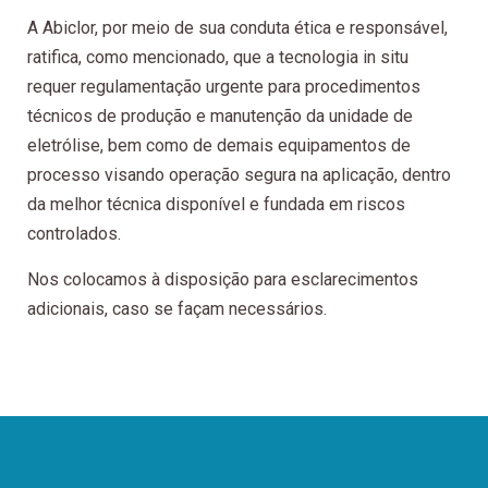
A Abiclor, por meio de sua conduta ética e responsável,
ratifica, como mencionado, que a tecnologia in situ
requer regulamentação urgente para procedimentos
técnicos de produção e manutenção da unidade de
eletrólise, bem como de demais equipamentos de
processo visando operação segura na aplicação, dentro
da melhor técnica disponível e fundada em riscos
controlados.
Nos colocamos à disposição para esclarecimentos
adicionais, caso se façam necessários.