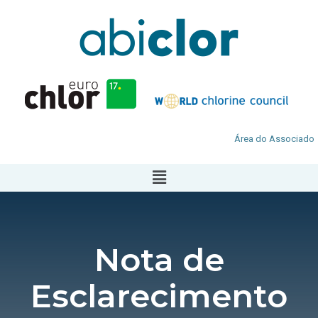
Área do Associado
Nota de
Esclarecimento