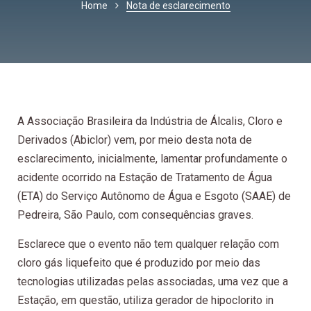
Home
Nota de esclarecimento
A Associação Brasileira da Indústria de Álcalis, Cloro e
Derivados (Abiclor) vem, por meio desta nota de
esclarecimento, inicialmente, lamentar profundamente o
acidente ocorrido na Estação de Tratamento de Água
(ETA) do Serviço Autônomo de Água e Esgoto (SAAE) de
Pedreira, São Paulo, com consequências graves.
Esclarece que o evento não tem qualquer relação com
cloro gás liquefeito que é produzido por meio das
tecnologias utilizadas pelas associadas, uma vez que a
Estação, em questão, utiliza gerador de hipoclorito in