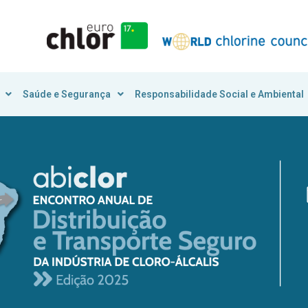
Saúde e Segurança
Responsabilidade Social e Ambiental