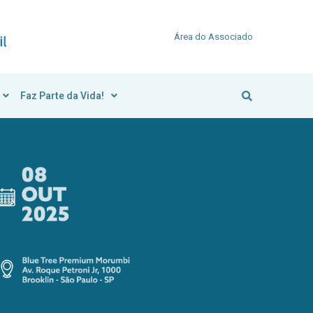
Área do Associado
Faz Parte da Vida!