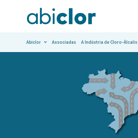
Abiclor
Associadas
A Indústria de Cloro-Álcalis