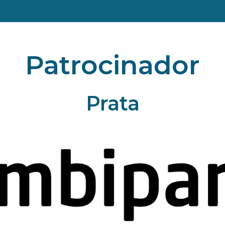
Patrocinador
Prata